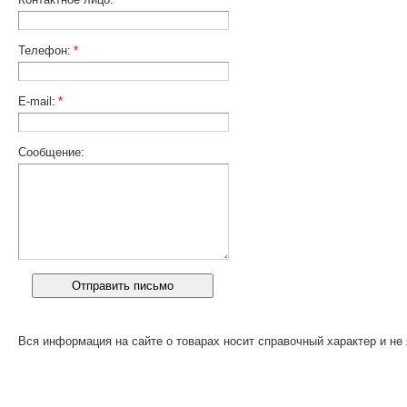
Телефон:
*
E-mail:
*
Сообщение:
Вся информация на сайте о товарах носит справочный характер и не 