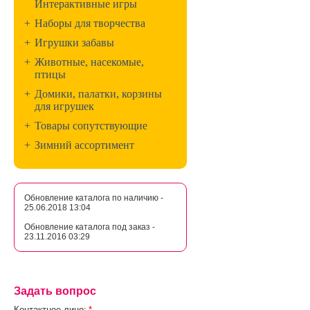
Интерактивные игры
+
Наборы для творчества
+
Игрушки забавы
+
Животные, насекомые,
птицы
+
Домики, палатки, корзины
для игрушек
+
Товары сопутствующие
+
Зимний ассортимент
Обновление каталога по наличию -
25.06.2018 13:04
Обновление каталога под заказ -
23.11.2016 03:29
Задать вопрос
Контактное лицо:
*