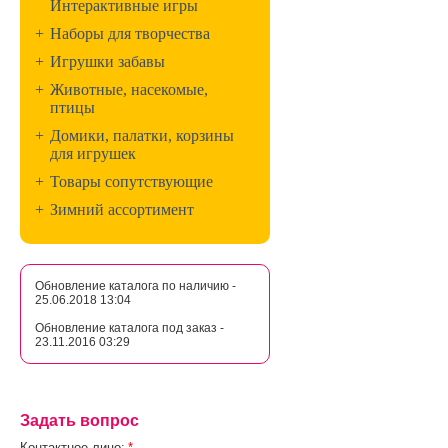
Интерактивные игры
+
Наборы для творчества
+
Игрушки забавы
+
Животные, насекомые,
птицы
+
Домики, палатки, корзины
для игрушек
+
Товары сопутствующие
+
Зимний ассортимент
Обновление каталога по наличию -
25.06.2018 13:04
Обновление каталога под заказ -
23.11.2016 03:29
Задать вопрос
Контактное лицо:
*