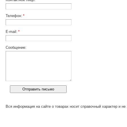
Телефон:
*
E-mail:
*
Сообщение:
Вся информация на сайте о товарах носит справочный характер и не 