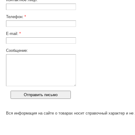
Телефон:
*
E-mail:
*
Сообщение:
Вся информация на сайте о товарах носит справочный характер и не 