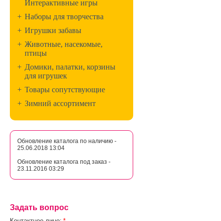
Интерактивные игры
+
Наборы для творчества
+
Игрушки забавы
+
Животные, насекомые,
птицы
+
Домики, палатки, корзины
для игрушек
+
Товары сопутствующие
+
Зимний ассортимент
Обновление каталога по наличию -
25.06.2018 13:04
Обновление каталога под заказ -
23.11.2016 03:29
Задать вопрос
Контактное лицо:
*