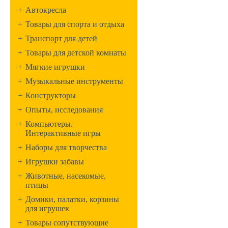
+
Автокресла
+
Товары для спорта и отдыха
+
Транспорт для детей
+
Товары для детской комнаты
+
Мягкие игрушки
+
Музыкальные инструменты
+
Конструкторы
+
Опыты, исследования
+
Компьютеры.
Интерактивные игры
+
Наборы для творчества
+
Игрушки забавы
+
Животные, насекомые,
птицы
+
Домики, палатки, корзины
для игрушек
+
Товары сопутствующие