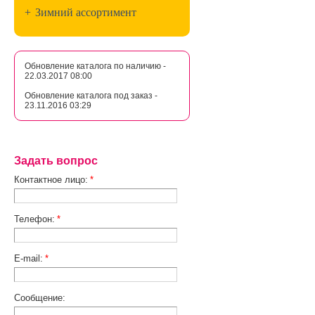
+
Зимний ассортимент
Обновление каталога по наличию -
22.03.2017 08:00
Обновление каталога под заказ -
23.11.2016 03:29
Задать вопрос
Контактное лицо:
*
Телефон:
*
E-mail:
*
Сообщение: