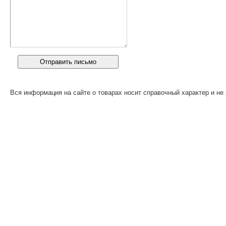
Вся информация на сайте о товарах носит справочный характер и не 