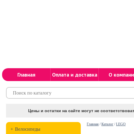
Главная
Оплата и доставка
О компани
Цены и остатки на сайте могут не соответствоват
Главная
/
Каталог
/
LEGO
+
Велосипеды