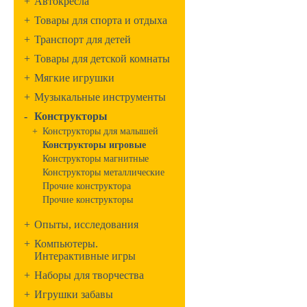
+
Автокресла
+
Товары для спорта и отдыха
+
Транспорт для детей
+
Товары для детской комнаты
+
Мягкие игрушки
+
Музыкальные инструменты
-
Конструкторы
+
Конструкторы для малышей
Конструкторы игровые
Конструкторы магнитные
Конструкторы металлические
Прочие конструктора
Прочие конструкторы
+
Опыты, исследования
+
Компьютеры.
Интерактивные игры
+
Наборы для творчества
+
Игрушки забавы