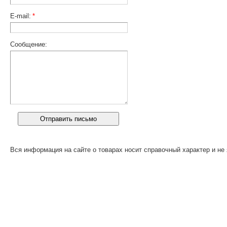
E-mail:
*
Сообщение:
Вся информация на сайте о товарах носит справочный характер и не 