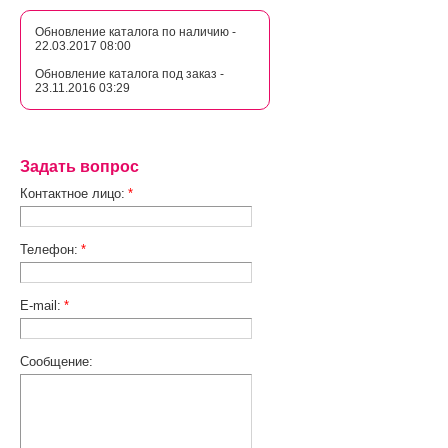
Обновление каталога по наличию -
22.03.2017 08:00
Обновление каталога под заказ -
23.11.2016 03:29
Задать вопрос
Контактное лицо:
*
Телефон:
*
E-mail:
*
Сообщение: