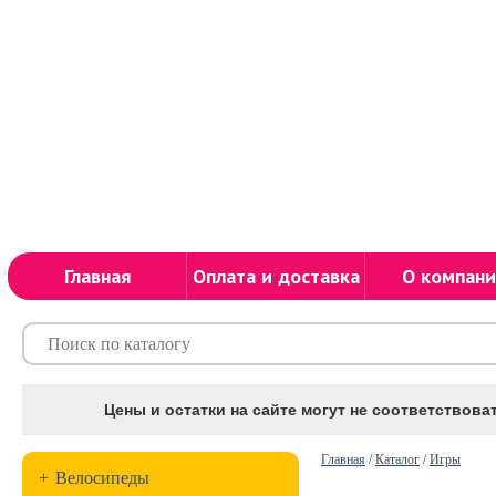
Главная
Оплата и доставка
О компани
Цены и остатки на сайте могут не соответствоват
Главная
/
Каталог
/
Игры
+
Велосипеды