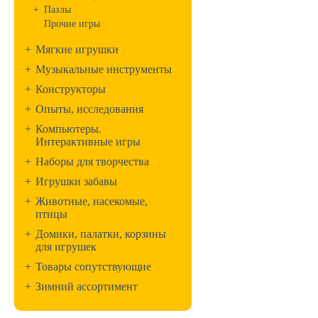
+
Пазлы
Прочие игры
+
Мягкие игрушки
+
Музыкальные инструменты
+
Конструкторы
+
Опыты, исследования
+
Компьютеры.
Интерактивные игры
+
Наборы для творчества
+
Игрушки забавы
+
Животные, насекомые,
птицы
+
Домики, палатки, корзины
для игрушек
+
Товары сопутствующие
+
Зимний ассортимент