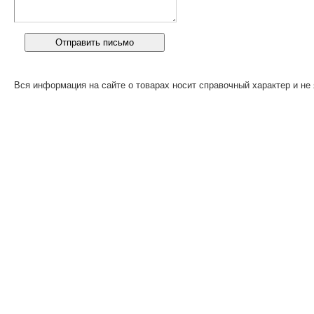
Вся информация на сайте о товарах носит справочный характер и не 