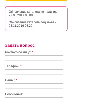
Обновление каталога по наличию -
22.03.2017 08:00
Обновление каталога под заказ -
23.11.2016 03:29
Задать вопрос
Контактное лицо:
*
Телефон:
*
E-mail:
*
Сообщение: