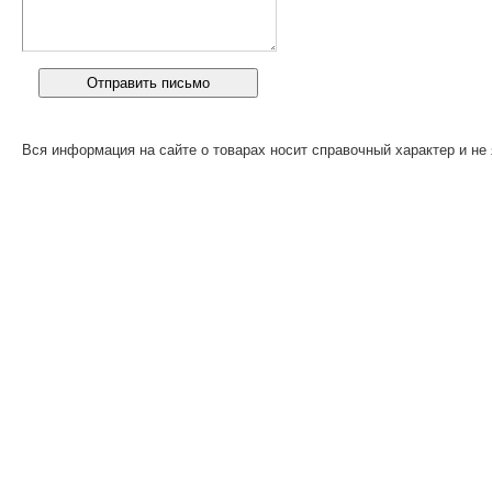
Вся информация на сайте о товарах носит справочный характер и не 