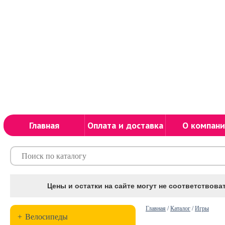
Главная
Оплата и доставка
О компани
Цены и остатки на сайте могут не соответствоват
Главная
/
Каталог
/
Игры
+
Велосипеды