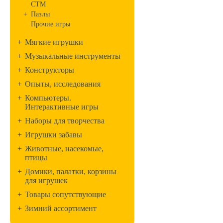
СТМ
+
Пазлы
Прочие игры
+
Мягкие игрушки
+
Музыкальные инструменты
+
Конструкторы
+
Опыты, исследования
+
Компьютеры.
Интерактивные игры
+
Наборы для творчества
+
Игрушки забавы
+
Животные, насекомые,
птицы
+
Домики, палатки, корзины
для игрушек
+
Товары сопутствующие
+
Зимний ассортимент