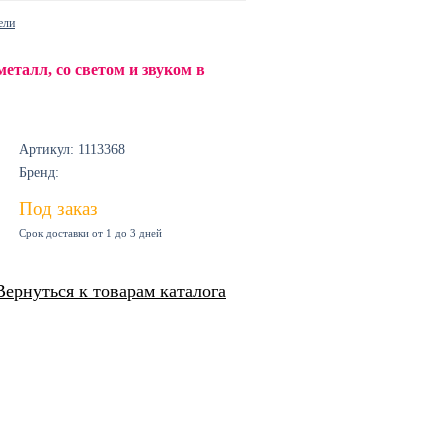
ели
еталл, со светом и звуком в
Артикул: 1113368
Бренд:
Под заказ
Срок доставки от 1 до 3 дней
Вернуться к товарам каталога