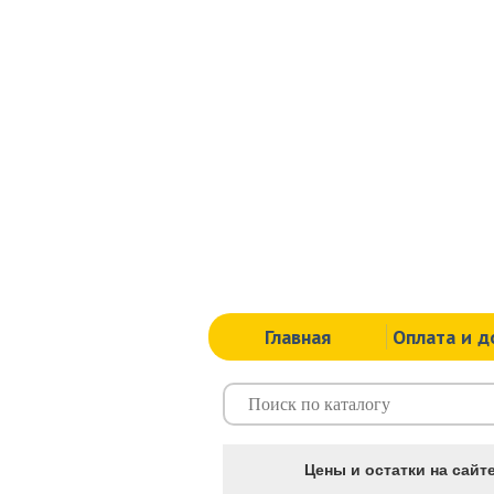
Главная
Оплата и д
Цены и остатки на сайте