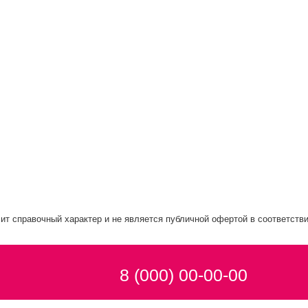
ит справочный характер и не является публичной офертой в соответстви
8 (000) 00-00-00