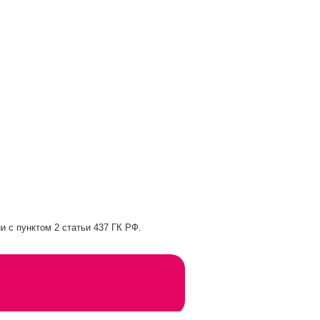
и с пунктом 2 статьи 437 ГК РФ.