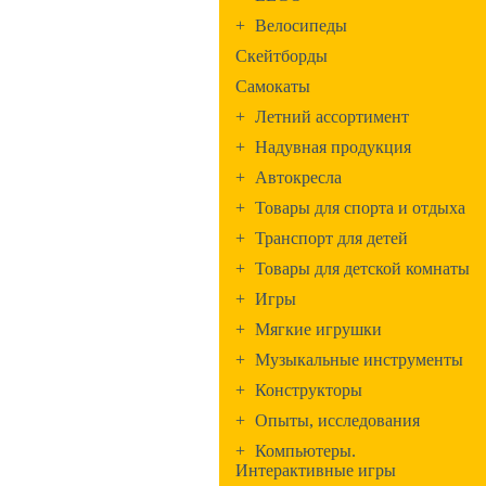
+
Велосипеды
Скейтборды
Самокаты
+
Летний ассортимент
+
Надувная продукция
+
Автокресла
+
Товары для спорта и отдыха
+
Транспорт для детей
+
Товары для детской комнаты
+
Игры
+
Мягкие игрушки
+
Музыкальные инструменты
+
Конструкторы
+
Опыты, исследования
+
Компьютеры.
Интерактивные игры