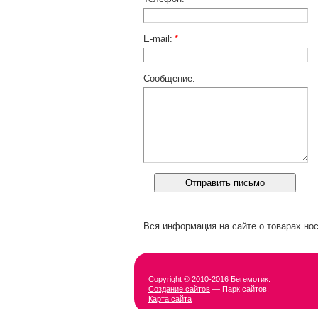
E-mail:
*
Сообщение:
Вся информация на сайте о товарах нос
Copyright © 2010-2016 Бегемотик.
Создание сайтов
— Парк сайтов.
Карта сайта