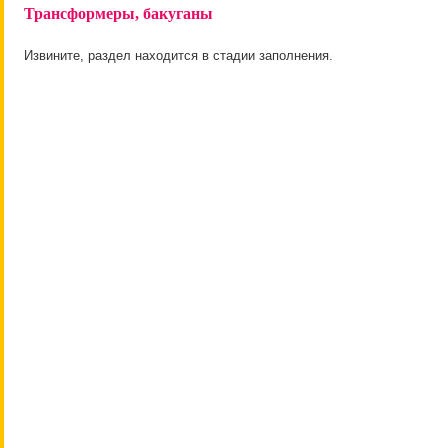
Трансформеры, бакуганы
Извините, раздел находится в стадии заполнения.