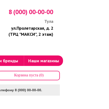
8 (000) 00-00-00
Тула
ул.Пролетарская, д. 2
(ТРЦ "МАКСИ", 2 этаж)
и бренды
Наши магазины
Корзина пуста (0)
лефону 8 (000) 00-00-00.