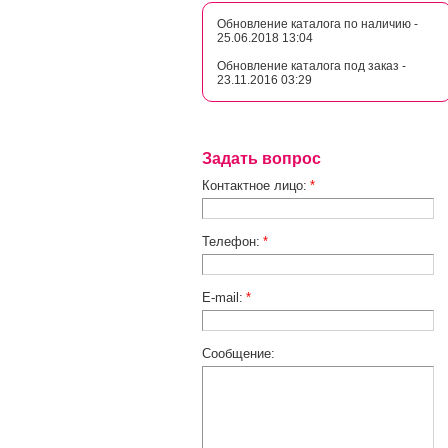
Обновление каталога по наличию -
25.06.2018 13:04
Обновление каталога под заказ -
23.11.2016 03:29
Задать вопрос
Контактное лицо:
*
Телефон:
*
E-mail:
*
Сообщение: