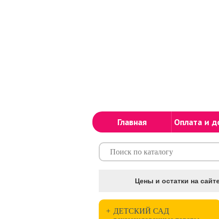
Главная
Оплата и д
Цены и остатки на сайте
+
ДЕТСКИЙ САД