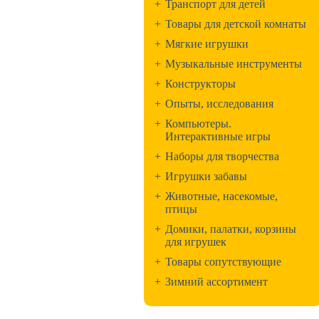
+
Транспорт для детей
+
Товары для детской комнаты
+
Мягкие игрушки
+
Музыкальные инструменты
+
Конструкторы
+
Опыты, исследования
+
Компьютеры.
Интерактивные игры
+
Наборы для творчества
+
Игрушки забавы
+
Животные, насекомые,
птицы
+
Домики, палатки, корзины
для игрушек
+
Товары сопутствующие
+
Зимний ассортимент