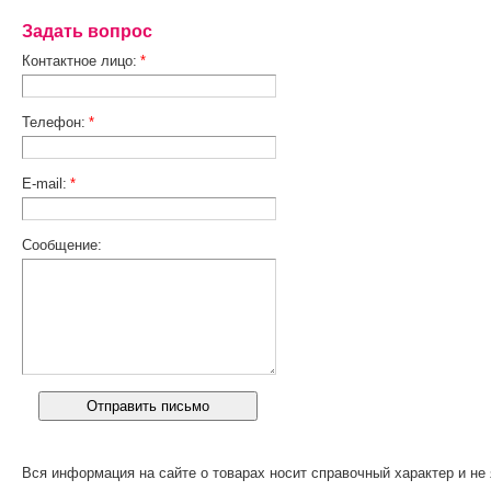
Задать вопрос
Контактное лицо:
*
Телефон:
*
E-mail:
*
Сообщение:
Вся информация на сайте о товарах носит справочный характер и не 