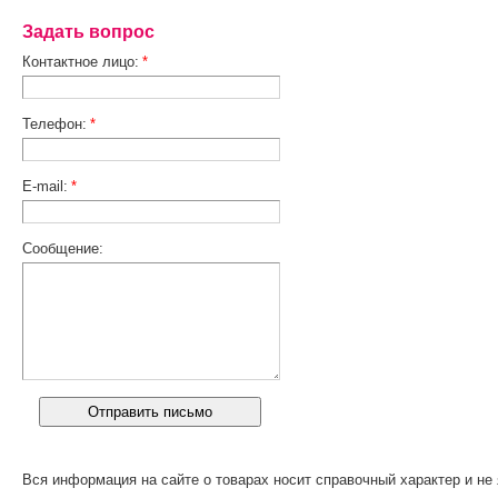
Задать вопрос
Контактное лицо:
*
Телефон:
*
E-mail:
*
Сообщение:
Вся информация на сайте о товарах носит справочный характер и не 