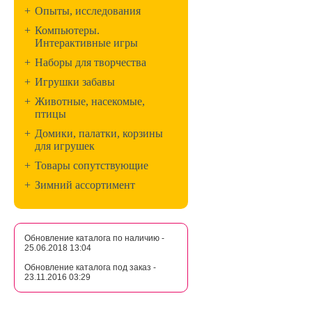
+
Опыты, исследования
+
Компьютеры.
Интерактивные игры
+
Наборы для творчества
+
Игрушки забавы
+
Животные, насекомые,
птицы
+
Домики, палатки, корзины
для игрушек
+
Товары сопутствующие
+
Зимний ассортимент
Обновление каталога по наличию -
25.06.2018 13:04
Обновление каталога под заказ -
23.11.2016 03:29