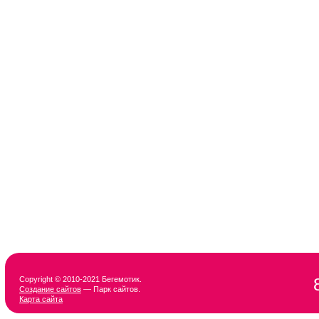
Copyright © 2010-2021 Бегемотик.
Создание сайтов
— Парк сайтов.
Карта сайта