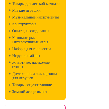
+
Товары для детской комнаты
+
Мягкие игрушки
+
Музыкальные инструменты
+
Конструкторы
+
Опыты, исследования
+
Компьютеры.
Интерактивные игры
+
Наборы для творчества
+
Игрушки забавы
+
Животные, насекомые,
птицы
+
Домики, палатки, корзины
для игрушек
+
Товары сопутствующие
+
Зимний ассортимент