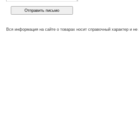
Вся информация на сайте о товарах носит справочный характер и не 