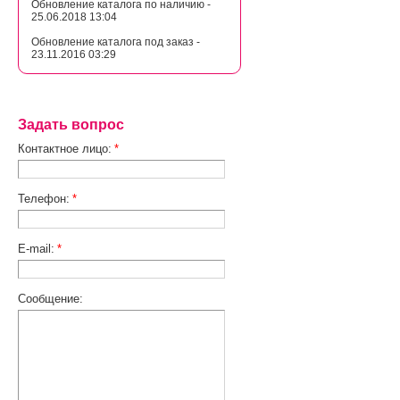
Обновление каталога по наличию -
25.06.2018 13:04
Обновление каталога под заказ -
23.11.2016 03:29
Задать вопрос
Контактное лицо:
*
Телефон:
*
E-mail:
*
Сообщение: