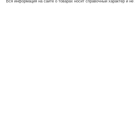
Вся информация на сайте о товарах носит справочный характер и не 