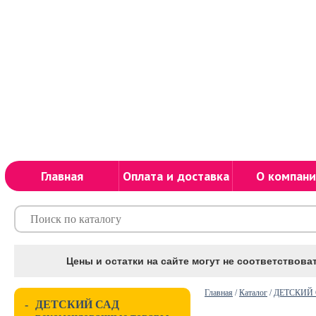
Главная
Оплата и доставка
О компани
Цены и остатки на сайте могут не соответствоват
Главная
/
Каталог
/
ДЕТСКИЙ С
-
ДЕТСКИЙ САД