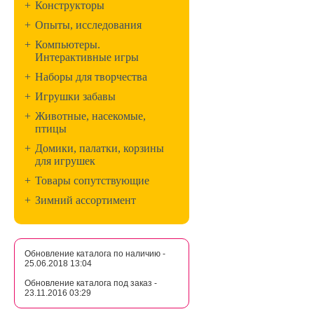
+
Конструкторы
+
Опыты, исследования
+
Компьютеры.
Интерактивные игры
+
Наборы для творчества
+
Игрушки забавы
+
Животные, насекомые,
птицы
+
Домики, палатки, корзины
для игрушек
+
Товары сопутствующие
+
Зимний ассортимент
Обновление каталога по наличию -
25.06.2018 13:04
Обновление каталога под заказ -
23.11.2016 03:29