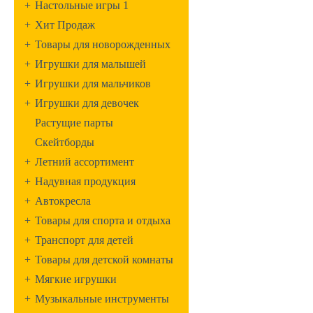
+
Настольные игры 1
+
Хит Продаж
+
Товары для новорожденных
+
Игрушки для малышей
+
Игрушки для мальчиков
+
Игрушки для девочек
Растущие парты
Скейтборды
+
Летний ассортимент
+
Надувная продукция
+
Автокресла
+
Товары для спорта и отдыха
+
Транспорт для детей
+
Товары для детской комнаты
+
Мягкие игрушки
+
Музыкальные инструменты