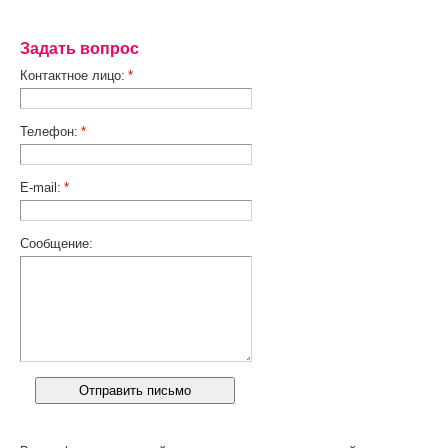
Задать вопрос
Контактное лицо:
*
Телефон:
*
E-mail:
*
Сообщение: