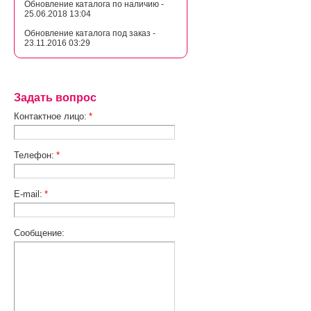
Обновление каталога по наличию -
25.06.2018 13:04
Обновление каталога под заказ -
23.11.2016 03:29
Задать вопрос
Контактное лицо:
*
Телефон:
*
E-mail:
*
Сообщение: