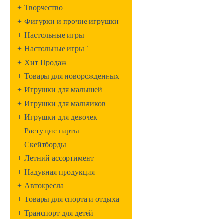
+
Творчество
+
Фигурки и прочие игрушки
+
Настольные игры
+
Настольные игры 1
+
Хит Продаж
+
Товары для новорожденных
+
Игрушки для малышей
+
Игрушки для мальчиков
+
Игрушки для девочек
Растущие парты
Скейтборды
+
Летний ассортимент
+
Надувная продукция
+
Автокресла
+
Товары для спорта и отдыха
+
Транспорт для детей