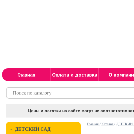
Главная
Оплата и доставка
О компани
Цены и остатки на сайте могут не соответствоват
Главная
/
Каталог
/
ДЕТСКИЙ С
-
ДЕТСКИЙ САД