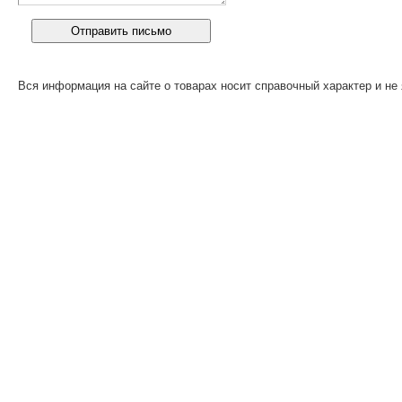
Вся информация на сайте о товарах носит справочный характер и не 