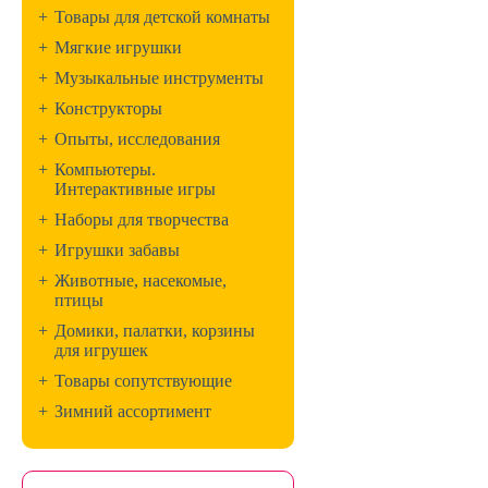
+
Товары для детской комнаты
+
Мягкие игрушки
+
Музыкальные инструменты
+
Конструкторы
+
Опыты, исследования
+
Компьютеры.
Интерактивные игры
+
Наборы для творчества
+
Игрушки забавы
+
Животные, насекомые,
птицы
+
Домики, палатки, корзины
для игрушек
+
Товары сопутствующие
+
Зимний ассортимент