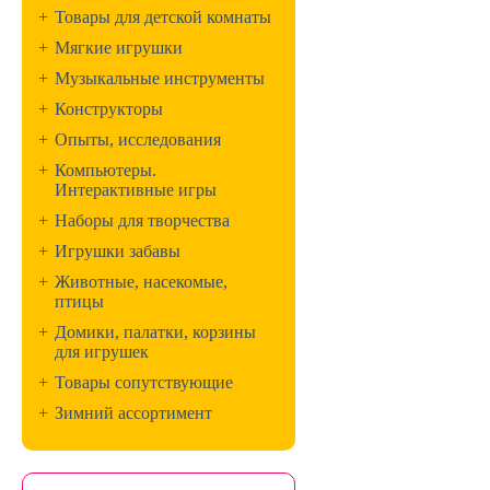
+
Товары для детской комнаты
+
Мягкие игрушки
+
Музыкальные инструменты
+
Конструкторы
+
Опыты, исследования
+
Компьютеры.
Интерактивные игры
+
Наборы для творчества
+
Игрушки забавы
+
Животные, насекомые,
птицы
+
Домики, палатки, корзины
для игрушек
+
Товары сопутствующие
+
Зимний ассортимент