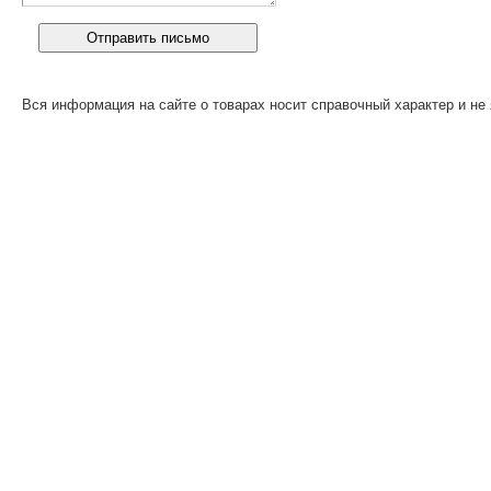
Вся информация на сайте о товарах носит справочный характер и не 