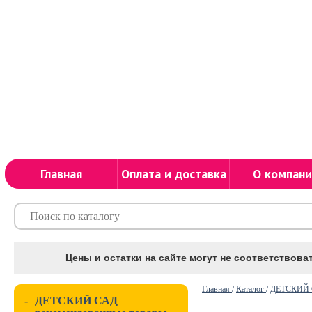
Главная
Оплата и доставка
О компани
Цены и остатки на сайте могут не соответствоват
Главная
/
Каталог
/
ДЕТСКИЙ С
-
ДЕТСКИЙ САД