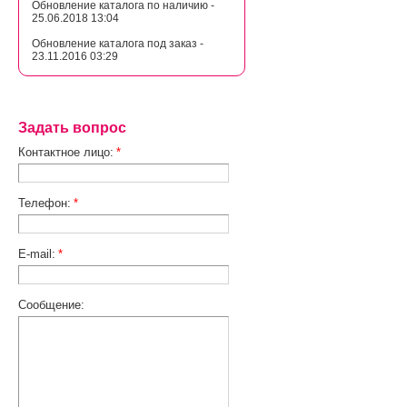
Обновление каталога по наличию -
25.06.2018 13:04
Обновление каталога под заказ -
23.11.2016 03:29
Задать вопрос
Контактное лицо:
*
Телефон:
*
E-mail:
*
Сообщение: