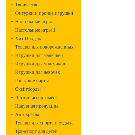
+
Творчество
+
Фигурки и прочие игрушки
+
Настольные игры
+
Настольные игры 1
+
Хит Продаж
+
Товары для новорожденных
+
Игрушки для малышей
+
Игрушки для мальчиков
+
Игрушки для девочек
Растущие парты
Скейтборды
+
Летний ассортимент
+
Надувная продукция
+
Автокресла
+
Товары для спорта и отдыха
+
Транспорт для детей