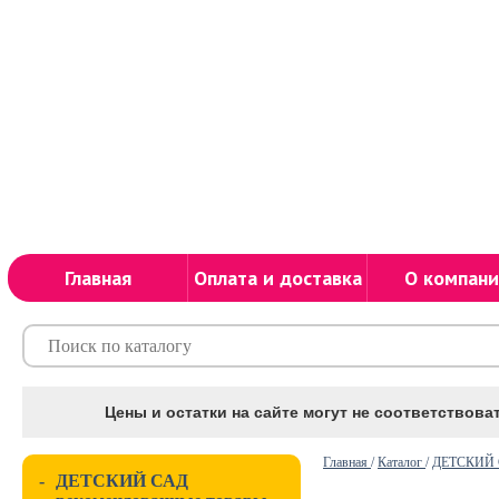
Главная
Оплата и доставка
О компани
Цены и остатки на сайте могут не соответствоват
Главная
/
Каталог
/
ДЕТСКИЙ С
-
ДЕТСКИЙ САД