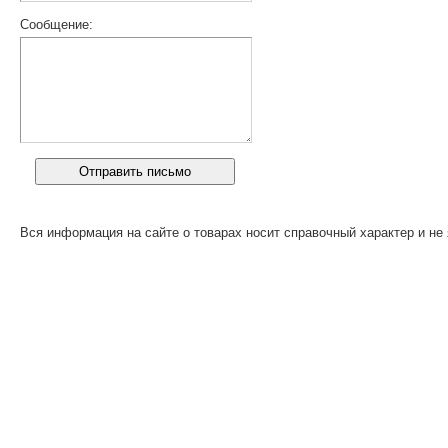
Сообщение:
Вся информация на сайте о товарах носит справочный характер и не 