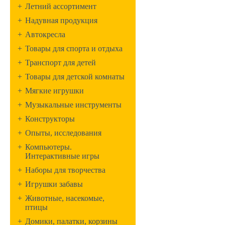
+
Летний ассортимент
+
Надувная продукция
+
Автокресла
+
Товары для спорта и отдыха
+
Транспорт для детей
+
Товары для детской комнаты
+
Мягкие игрушки
+
Музыкальные инструменты
+
Конструкторы
+
Опыты, исследования
+
Компьютеры.
Интерактивные игры
+
Наборы для творчества
+
Игрушки забавы
+
Животные, насекомые,
птицы
+
Домики, палатки, корзины