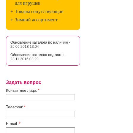
для игрушек
+
Товары сопутствующие
+
Зимний ассортимент
Обновление каталога по наличию -
25.06.2018 13:04
Обновление каталога под заказ -
23.11.2016 03:29
Задать вопрос
Контактное лицо:
*
Телефон:
*
E-mail:
*