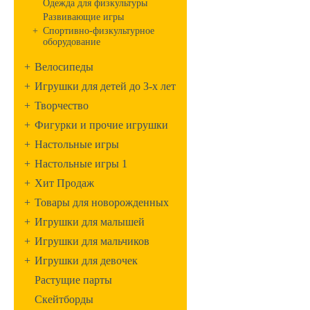
Одежда для физкультуры
Развивающие игры
+
Спортивно-физкультурное
оборудование
+
Велосипеды
+
Игрушки для детей до 3-х лет
+
Творчество
+
Фигурки и прочие игрушки
+
Настольные игры
+
Настольные игры 1
+
Хит Продаж
+
Товары для новорожденных
+
Игрушки для малышей
+
Игрушки для мальчиков
+
Игрушки для девочек
Растущие парты
Скейтборды