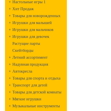
+
Настольные игры 1
+
Хит Продаж
+
Товары для новорожденных
+
Игрушки для малышей
+
Игрушки для мальчиков
+
Игрушки для девочек
Растущие парты
Скейтборды
+
Летний ассортимент
+
Надувная продукция
+
Автокресла
+
Товары для спорта и отдыха
+
Транспорт для детей
+
Товары для детской комнаты
+
Мягкие игрушки
+
Музыкальные инструменты