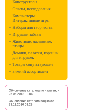
+
Конструкторы
+
Опыты, исследования
+
Компьютеры.
Интерактивные игры
+
Наборы для творчества
+
Игрушки забавы
+
Животные, насекомые,
птицы
+
Домики, палатки, корзины
для игрушек
+
Товары сопутствующие
+
Зимний ассортимент
Обновление каталога по наличию -
25.06.2018 13:04
Обновление каталога под заказ -
23.11.2016 03:29