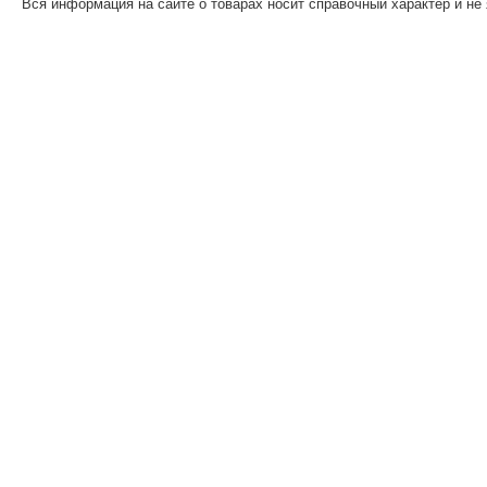
Вся информация на сайте о товарах носит справочный характер и не 