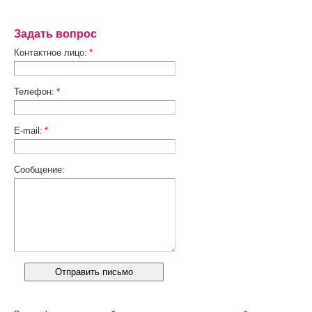
Задать вопрос
Контактное лицо:
*
Телефон:
*
E-mail:
*
Сообщение: