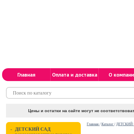
Главная
Оплата и доставка
О компани
Цены и остатки на сайте могут не соответствоват
Главная
/
Каталог
/
ДЕТСКИЙ С
-
ДЕТСКИЙ САД